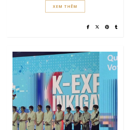
XEM THÊM