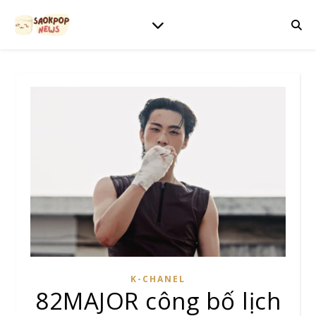
K-CHANEL
82MAJOR công bố lịch