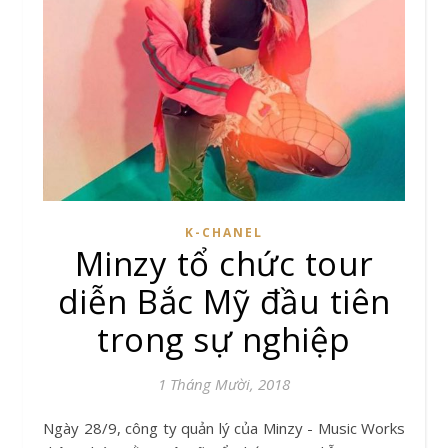
K-CHANEL
Minzy tổ chức tour
diễn Bắc Mỹ đầu tiên
trong sự nghiệp
1 Tháng Mười, 2018
Ngày 28/9, công ty quản lý của Minzy - Music Works