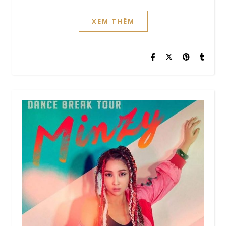
XEM THÊM